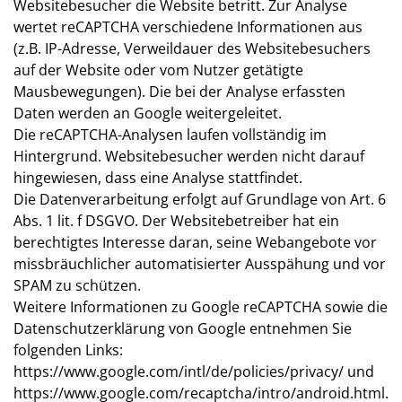
Websitebesucher die Website betritt. Zur Analyse
wertet reCAPTCHA verschiedene Informationen aus
(z.B. IP-Adresse, Verweildauer des Websitebesuchers
auf der Website oder vom Nutzer getätigte
Mausbewegungen). Die bei der Analyse erfassten
Daten werden an Google weitergeleitet.
Die reCAPTCHA-Analysen laufen vollständig im
Hintergrund. Websitebesucher werden nicht darauf
hingewiesen, dass eine Analyse stattfindet.
Die Datenverarbeitung erfolgt auf Grundlage von Art. 6
Abs. 1 lit. f DSGVO. Der Websitebetreiber hat ein
berechtigtes Interesse daran, seine Webangebote vor
missbräuchlicher automatisierter Ausspähung und vor
SPAM zu schützen.
Weitere Informationen zu Google reCAPTCHA sowie die
Datenschutzerklärung von Google entnehmen Sie
folgenden Links:
https://www.google.com/intl/de/policies/privacy/
und
https://www.google.com/recaptcha/intro/android.html
.