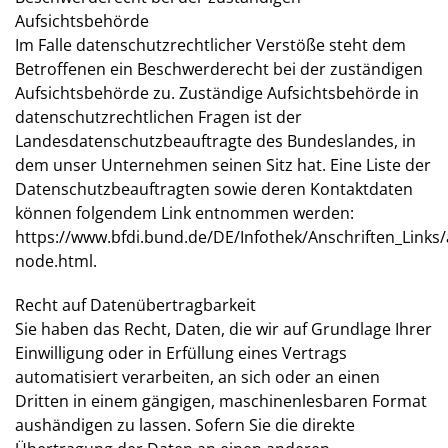
Aufsichtsbehörde
Im Falle datenschutzrechtlicher Verstöße steht dem
Betroffenen ein Beschwerderecht bei der zuständigen
Aufsichtsbehörde zu. Zuständige Aufsichtsbehörde in
datenschutzrechtlichen Fragen ist der
Landesdatenschutzbeauftragte des Bundeslandes, in
dem unser Unternehmen seinen Sitz hat. Eine Liste der
Datenschutzbeauftragten sowie deren Kontaktdaten
können folgendem Link entnommen werden:
https://www.bfdi.bund.de/DE/Infothek/Anschriften_Links/a
node.html
.
Recht auf Datenübertragbarkeit
Sie haben das Recht, Daten, die wir auf Grundlage Ihrer
Einwilligung oder in Erfüllung eines Vertrags
automatisiert verarbeiten, an sich oder an einen
Dritten in einem gängigen, maschinenlesbaren Format
aushändigen zu lassen. Sofern Sie die direkte