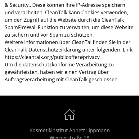
& Security,. Diese können Ihre IP-Adresse speichern
und verarbeiten. CleanTalk kann Cookies verwenden,
um den Zugriff auf die Website durch die CleanTalk
SpamFireWall Funktion zu verwalten, um diese Website
zu sichern und vor Spam zu schützen.
Weitere Informationen über CleanTal finden Sie in der
CleanTalk-Datenschutzerklärung unter folgendem Link:
https://cleantalk.org/publicoffer#privacy
Um die datenschutzkonforme Verarbeitung zu
gewährleisten, haben wir einen Vertrag über
Auftragsverarbeitung mit CleanTalk geschlossen.
Kosmetikinstitut Annett Lippmann
Wernerstraße 28