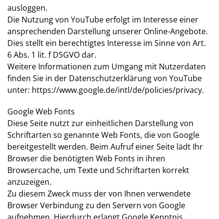
ausloggen.
Die Nutzung von YouTube erfolgt im Interesse einer
ansprechenden Darstellung unserer Online-Angebote.
Dies stellt ein berechtigtes Interesse im Sinne von Art.
6 Abs. 1 lit. f DSGVO dar.
Weitere Informationen zum Umgang mit Nutzerdaten
finden Sie in der Datenschutzerklärung von YouTube
unter:
https://www.google.de/intl/de/policies/privacy
.
Google Web Fonts
Diese Seite nutzt zur einheitlichen Darstellung von
Schriftarten so genannte Web Fonts, die von Google
bereitgestellt werden. Beim Aufruf einer Seite lädt Ihr
Browser die benötigten Web Fonts in ihren
Browsercache, um Texte und Schriftarten korrekt
anzuzeigen.
Zu diesem Zweck muss der von Ihnen verwendete
Browser Verbindung zu den Servern von Google
aufnehmen. Hierdurch erlangt Google Kenntnis