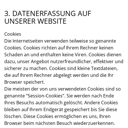
3. DATENERFASSUNG AUF
UNSERER WEBSITE
Cookies
Die Internetseiten verwenden teilweise so genannte
Cookies. Cookies richten auf Ihrem Rechner keinen
Schaden an und enthalten keine Viren. Cookies dienen
dazu, unser Angebot nutzerfreundlicher, effektiver und
sicherer zu machen. Cookies sind kleine Textdateien,
die auf Ihrem Rechner abgelegt werden und die Ihr
Browser speichert.
Die meisten der von uns verwendeten Cookies sind so
genannte “Session-Cookies”. Sie werden nach Ende
Ihres Besuchs automatisch gelöscht. Andere Cookies
bleiben auf Ihrem Endgerät gespeichert bis Sie diese
löschen. Diese Cookies ermöglichen es uns, Ihren
Browser beim nächsten Besuch wiederzuerkennen.