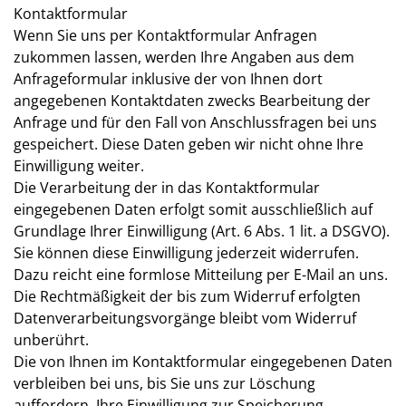
Kontaktformular
Wenn Sie uns per Kontaktformular Anfragen
zukommen lassen, werden Ihre Angaben aus dem
Anfrageformular inklusive der von Ihnen dort
angegebenen Kontaktdaten zwecks Bearbeitung der
Anfrage und für den Fall von Anschlussfragen bei uns
gespeichert. Diese Daten geben wir nicht ohne Ihre
Einwilligung weiter.
Die Verarbeitung der in das Kontaktformular
eingegebenen Daten erfolgt somit ausschließlich auf
Grundlage Ihrer Einwilligung (Art. 6 Abs. 1 lit. a DSGVO).
Sie können diese Einwilligung jederzeit widerrufen.
Dazu reicht eine formlose Mitteilung per E-Mail an uns.
Die Rechtmäßigkeit der bis zum Widerruf erfolgten
Datenverarbeitungsvorgänge bleibt vom Widerruf
unberührt.
Die von Ihnen im Kontaktformular eingegebenen Daten
verbleiben bei uns, bis Sie uns zur Löschung
auffordern, Ihre Einwilligung zur Speicherung