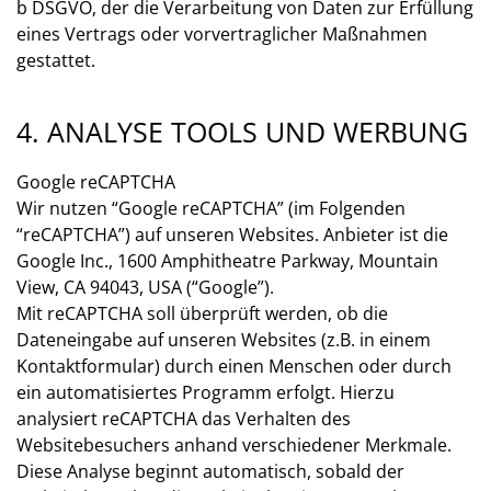
b DSGVO, der die Verarbeitung von Daten zur Erfüllung
eines Vertrags oder vorvertraglicher Maßnahmen
gestattet.
4. ANALYSE TOOLS UND WERBUNG
Google reCAPTCHA
Wir nutzen “Google reCAPTCHA” (im Folgenden
“reCAPTCHA”) auf unseren Websites. Anbieter ist die
Google Inc., 1600 Amphitheatre Parkway, Mountain
View, CA 94043, USA (“Google”).
Mit reCAPTCHA soll überprüft werden, ob die
Dateneingabe auf unseren Websites (z.B. in einem
Kontaktformular) durch einen Menschen oder durch
ein automatisiertes Programm erfolgt. Hierzu
analysiert reCAPTCHA das Verhalten des
Websitebesuchers anhand verschiedener Merkmale.
Diese Analyse beginnt automatisch, sobald der