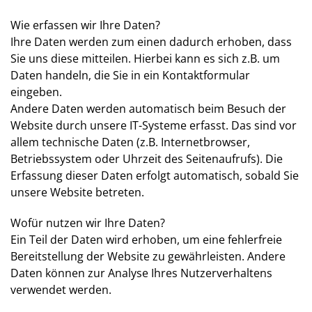
Wie erfassen wir Ihre Daten?
Ihre Daten werden zum einen dadurch erhoben, dass
Sie uns diese mitteilen. Hierbei kann es sich z.B. um
Daten handeln, die Sie in ein Kontaktformular
eingeben.
Andere Daten werden automatisch beim Besuch der
Website durch unsere IT-Systeme erfasst. Das sind vor
allem technische Daten (z.B. Internetbrowser,
Betriebssystem oder Uhrzeit des Seitenaufrufs). Die
Erfassung dieser Daten erfolgt automatisch, sobald Sie
unsere Website betreten.
Wofür nutzen wir Ihre Daten?
Ein Teil der Daten wird erhoben, um eine fehlerfreie
Bereitstellung der Website zu gewährleisten. Andere
Daten können zur Analyse Ihres Nutzerverhaltens
verwendet werden.