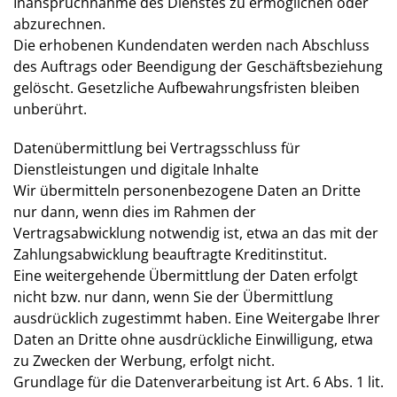
Inanspruchnahme des Dienstes zu ermöglichen oder
abzurechnen.
Die erhobenen Kundendaten werden nach Abschluss
des Auftrags oder Beendigung der Geschäftsbeziehung
gelöscht. Gesetzliche Aufbewahrungsfristen bleiben
unberührt.
Datenübermittlung bei Vertragsschluss für
Dienstleistungen und digitale Inhalte
Wir übermitteln personenbezogene Daten an Dritte
nur dann, wenn dies im Rahmen der
Vertragsabwicklung notwendig ist, etwa an das mit der
Zahlungsabwicklung beauftragte Kreditinstitut.
Eine weitergehende Übermittlung der Daten erfolgt
nicht bzw. nur dann, wenn Sie der Übermittlung
ausdrücklich zugestimmt haben. Eine Weitergabe Ihrer
Daten an Dritte ohne ausdrückliche Einwilligung, etwa
zu Zwecken der Werbung, erfolgt nicht.
Grundlage für die Datenverarbeitung ist Art. 6 Abs. 1 lit.