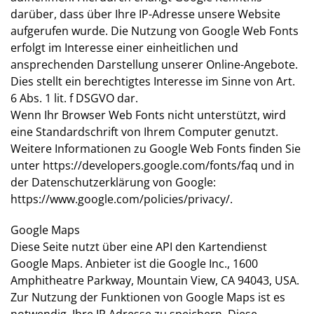
darüber, dass über Ihre IP-Adresse unsere Website
aufgerufen wurde. Die Nutzung von Google Web Fonts
erfolgt im Interesse einer einheitlichen und
ansprechenden Darstellung unserer Online-Angebote.
Dies stellt ein berechtigtes Interesse im Sinne von Art.
6 Abs. 1 lit. f DSGVO dar.
Wenn Ihr Browser Web Fonts nicht unterstützt, wird
eine Standardschrift von Ihrem Computer genutzt.
Weitere Informationen zu Google Web Fonts finden Sie
unter
https://developers.google.com/fonts/faq
und in
der Datenschutzerklärung von Google:
https://www.google.com/policies/privacy/
.
Google Maps
Diese Seite nutzt über eine API den Kartendienst
Google Maps. Anbieter ist die Google Inc., 1600
Amphitheatre Parkway, Mountain View, CA 94043, USA.
Zur Nutzung der Funktionen von Google Maps ist es