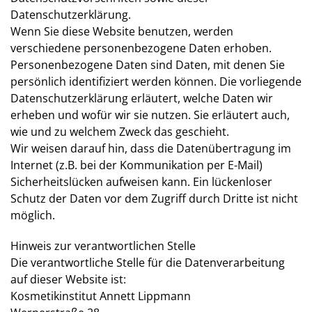
Datenschutzerklärung.
Wenn Sie diese Website benutzen, werden
verschiedene personenbezogene Daten erhoben.
Personenbezogene Daten sind Daten, mit denen Sie
persönlich identifiziert werden können. Die vorliegende
Datenschutzerklärung erläutert, welche Daten wir
erheben und wofür wir sie nutzen. Sie erläutert auch,
wie und zu welchem Zweck das geschieht.
Wir weisen darauf hin, dass die Datenübertragung im
Internet (z.B. bei der Kommunikation per E-Mail)
Sicherheitslücken aufweisen kann. Ein lückenloser
Schutz der Daten vor dem Zugriff durch Dritte ist nicht
möglich.
Hinweis zur verantwortlichen Stelle
Die verantwortliche Stelle für die Datenverarbeitung
auf dieser Website ist:
Kosmetikinstitut Annett Lippmann