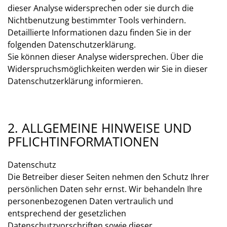
dieser Analyse widersprechen oder sie durch die
Nichtbenutzung bestimmter Tools verhindern.
Detaillierte Informationen dazu finden Sie in der
folgenden Datenschutzerklärung.
Sie können dieser Analyse widersprechen. Über die
Widerspruchsmöglichkeiten werden wir Sie in dieser
Datenschutzerklärung informieren.
2. ALLGEMEINE HINWEISE UND
PFLICHTINFORMATIONEN
Datenschutz
Die Betreiber dieser Seiten nehmen den Schutz Ihrer
persönlichen Daten sehr ernst. Wir behandeln Ihre
personenbezogenen Daten vertraulich und
entsprechend der gesetzlichen
Datenschutzvorschriften sowie dieser