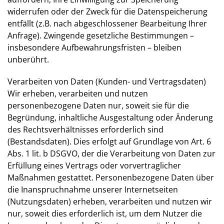
widerrufen oder der Zweck für die Datenspeicherung
entfällt (z.B. nach abgeschlossener Bearbeitung Ihrer
Anfrage). Zwingende gesetzliche Bestimmungen –
insbesondere Aufbewahrungsfristen – bleiben
unberührt.
Verarbeiten von Daten (Kunden- und Vertragsdaten)
Wir erheben, verarbeiten und nutzen
personenbezogene Daten nur, soweit sie für die
Begründung, inhaltliche Ausgestaltung oder Änderung
des Rechtsverhältnisses erforderlich sind
(Bestandsdaten). Dies erfolgt auf Grundlage von Art. 6
Abs. 1 lit. b DSGVO, der die Verarbeitung von Daten zur
Erfüllung eines Vertrags oder vorvertraglicher
Maßnahmen gestattet. Personenbezogene Daten über
die Inanspruchnahme unserer Internetseiten
(Nutzungsdaten) erheben, verarbeiten und nutzen wir
nur, soweit dies erforderlich ist, um dem Nutzer die