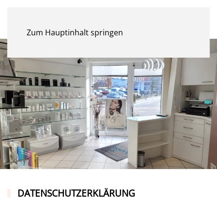
MENÜ
Zum Hauptinhalt springen
DATENSCHUTZERKLÄRUNG