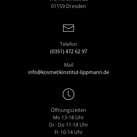
01159 Dresden
Telefon
(0351) 472 62 97
Mail
info@kosmetikinstitut-lippmann.de
Öffnungszeiten
Mo 13-18 Uhr
Di - Do 11-18 Uhr
Fr 10-14 Uhr