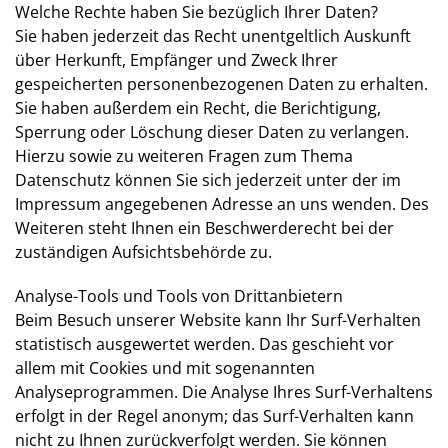
Welche Rechte haben Sie bezüglich Ihrer Daten?
Sie haben jederzeit das Recht unentgeltlich Auskunft
über Herkunft, Empfänger und Zweck Ihrer
gespeicherten personenbezogenen Daten zu erhalten.
Sie haben außerdem ein Recht, die Berichtigung,
Sperrung oder Löschung dieser Daten zu verlangen.
Hierzu sowie zu weiteren Fragen zum Thema
Datenschutz können Sie sich jederzeit unter der im
Impressum angegebenen Adresse an uns wenden. Des
Weiteren steht Ihnen ein Beschwerderecht bei der
zuständigen Aufsichtsbehörde zu.
Analyse-Tools und Tools von Drittanbietern
Beim Besuch unserer Website kann Ihr Surf-Verhalten
statistisch ausgewertet werden. Das geschieht vor
allem mit Cookies und mit sogenannten
Analyseprogrammen. Die Analyse Ihres Surf-Verhaltens
erfolgt in der Regel anonym; das Surf-Verhalten kann
nicht zu Ihnen zurückverfolgt werden. Sie können