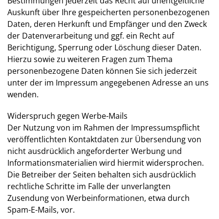
Bestimmungen jederzeit das Recht auf unentgeltliche
Auskunft über Ihre gespeicherten personenbezogenen
Daten, deren Herkunft und Empfänger und den Zweck
der Datenverarbeitung und ggf. ein Recht auf
Berichtigung, Sperrung oder Löschung dieser Daten.
Hierzu sowie zu weiteren Fragen zum Thema
personenbezogene Daten können Sie sich jederzeit
unter der im Impressum angegebenen Adresse an uns
wenden.
Widerspruch gegen Werbe-Mails
Der Nutzung von im Rahmen der Impressumspflicht
veröffentlichten Kontaktdaten zur Übersendung von
nicht ausdrücklich angeforderter Werbung und
Informationsmaterialien wird hiermit widersprochen.
Die Betreiber der Seiten behalten sich ausdrücklich
rechtliche Schritte im Falle der unverlangten
Zusendung von Werbeinformationen, etwa durch
Spam-E-Mails, vor.