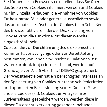
Sie können Ihren Browser so einstellen, dass Sie über
das Setzen von Cookies informiert werden und Cookies
nur im Einzelfall erlauben, die Annahme von Cookies
für bestimmte Fälle oder generell ausschließen sowie
das automatische Löschen der Cookies beim Schließen
des Browser aktivieren. Bei der Deaktivierung von
Cookies kann die Funktionalität dieser Website
eingeschränkt sein.
Cookies, die zur Durchführung des elektronischen
Kommunikationsvorgangs oder zur Bereitstellung
bestimmter, von Ihnen erwünschter Funktionen (z.B.
Warenkorbfunktion) erforderlich sind, werden auf
Grundlage von Art. 6 Abs. 1 lit. f DSGVO gespeichert.
Der Websitebetreiber hat ein berechtigtes Interesse an
der Speicherung von Cookies zur technisch fehlerfreien
und optimierten Bereitstellung seiner Dienste. Soweit
andere Cookies (z.B. Cookies zur Analyse Ihres
Surfverhaltens) gespeichert werden, werden diese in
dieser Datenschutzerklärung gesondert behandelt.