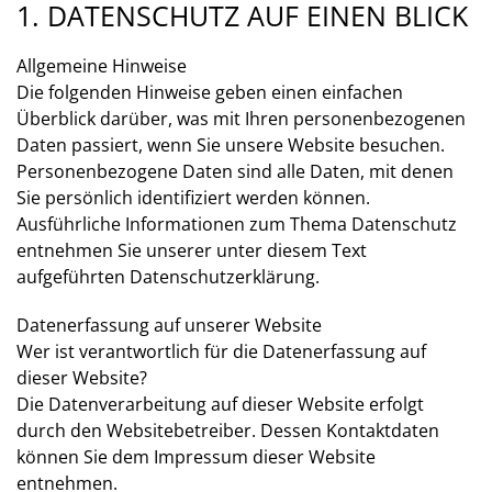
1. DATENSCHUTZ AUF EINEN BLICK
Allgemeine Hinweise
Die folgenden Hinweise geben einen einfachen
Überblick darüber, was mit Ihren personenbezogenen
Daten passiert, wenn Sie unsere Website besuchen.
Personenbezogene Daten sind alle Daten, mit denen
Sie persönlich identifiziert werden können.
Ausführliche Informationen zum Thema Datenschutz
entnehmen Sie unserer unter diesem Text
aufgeführten Datenschutzerklärung.
Datenerfassung auf unserer Website
Wer ist verantwortlich für die Datenerfassung auf
dieser Website?
Die Datenverarbeitung auf dieser Website erfolgt
durch den Websitebetreiber. Dessen Kontaktdaten
können Sie dem Impressum dieser Website
entnehmen.