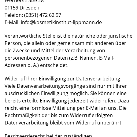
Wernerstraße 28
01159 Dresden
Telefon:
(0351) 472 62 97
E-Mail:
info@kosmetikinstitut-lippmann.de
Verantwortliche Stelle ist die natürliche oder juristische
Person, die allein oder gemeinsam mit anderen über
die Zwecke und Mittel der Verarbeitung von
personenbezogenen Daten (z.B. Namen, E-Mail-
Adressen o. Ä.) entscheidet.
Widerruf Ihrer Einwilligung zur Datenverarbeitung
Viele Datenverarbeitungsvorgänge sind nur mit Ihrer
ausdrücklichen Einwilligung möglich. Sie können eine
bereits erteilte Einwilligung jederzeit widerrufen. Dazu
reicht eine formlose Mitteilung per E-Mail an uns. Die
Rechtmäßigkeit der bis zum Widerruf erfolgten
Datenverarbeitung bleibt vom Widerruf unberührt.
Beschwerderecht bei der zuständigen