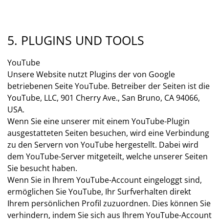
5. PLUGINS UND TOOLS
YouTube
Unsere Website nutzt Plugins der von Google
betriebenen Seite YouTube. Betreiber der Seiten ist die
YouTube, LLC, 901 Cherry Ave., San Bruno, CA 94066,
USA.
Wenn Sie eine unserer mit einem YouTube-Plugin
ausgestatteten Seiten besuchen, wird eine Verbindung
zu den Servern von YouTube hergestellt. Dabei wird
dem YouTube-Server mitgeteilt, welche unserer Seiten
Sie besucht haben.
Wenn Sie in Ihrem YouTube-Account eingeloggt sind,
ermöglichen Sie YouTube, Ihr Surfverhalten direkt
Ihrem persönlichen Profil zuzuordnen. Dies können Sie
verhindern, indem Sie sich aus Ihrem YouTube-Account