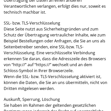
Übertragung der Daten an einen anderen
Verantwortlichen verlangen, erfolgt dies nur, soweit es
technisch machbar ist.
SSL- bzw. TLS-Verschlüsselung
Diese Seite nutzt aus Sicherheitsgründen und zum
Schutz der Übertragung vertraulicher Inhalte, wie zum
Beispiel Bestellungen oder Anfragen, die Sie an uns als
Seitenbetreiber senden, eine SSL-bzw. TLS-
Verschlüsselung. Eine verschlüsselte Verbindung
erkennen Sie daran, dass die Adresszeile des Browsers
von “http://” auf “https://” wechselt und an dem
Schloss-Symbol in Ihrer Browserzeile.
Wenn die SSL- bzw. TLS-Verschlüsselung aktiviert ist,
können die Daten, die Sie an uns übermitteln, nicht von
Dritten mitgelesen werden.
Auskunft, Sperrung, Löschung
Sie haben im Rahmen der geltenden gesetzlichen