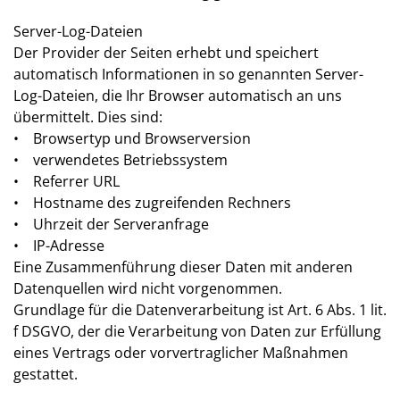
Server-Log-Dateien
Der Provider der Seiten erhebt und speichert
automatisch Informationen in so genannten Server-
Log-Dateien, die Ihr Browser automatisch an uns
übermittelt. Dies sind:
• Browsertyp und Browserversion
• verwendetes Betriebssystem
• Referrer URL
• Hostname des zugreifenden Rechners
• Uhrzeit der Serveranfrage
• IP-Adresse
Eine Zusammenführung dieser Daten mit anderen
Datenquellen wird nicht vorgenommen.
Grundlage für die Datenverarbeitung ist Art. 6 Abs. 1 lit.
f DSGVO, der die Verarbeitung von Daten zur Erfüllung
eines Vertrags oder vorvertraglicher Maßnahmen
gestattet.