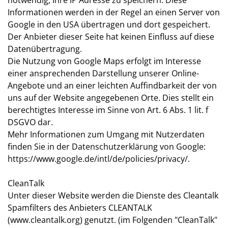
notwendig, Ihre IP Adresse zu speichern. Diese
Informationen werden in der Regel an einen Server von
Google in den USA übertragen und dort gespeichert.
Der Anbieter dieser Seite hat keinen Einfluss auf diese
Datenübertragung.
Die Nutzung von Google Maps erfolgt im Interesse
einer ansprechenden Darstellung unserer Online-
Angebote und an einer leichten Auffindbarkeit der von
uns auf der Website angegebenen Orte. Dies stellt ein
berechtigtes Interesse im Sinne von Art. 6 Abs. 1 lit. f
DSGVO dar.
Mehr Informationen zum Umgang mit Nutzerdaten
finden Sie in der Datenschutzerklärung von Google:
https://www.google.de/intl/de/policies/privacy/
.
CleanTalk
Unter dieser Website werden die Dienste des Cleantalk
Spamfilters des Anbieters CLEANTALK
(www.cleantalk.org) genutzt. (im Folgenden "CleanTalk"