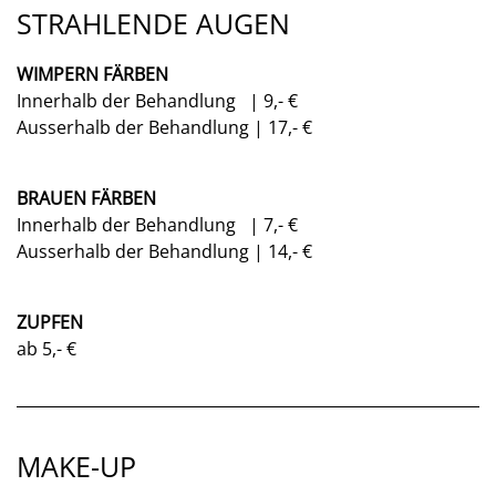
STRAHLENDE AUGEN
WIMPERN FÄRBEN
Innerhalb der Behandlung | 9,- €
Ausserhalb der Behandlung | 17,- €
BRAUEN FÄRBEN
Innerhalb der Behandlung | 7,- €
Ausserhalb der Behandlung | 14,- €
ZUPFEN
ab 5,- €
MAKE-UP