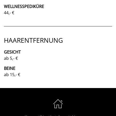
WELLNESSPEDIKÜRE
44,- €
HAARENTFERNUNG
GESICHT
ab 5,- €
BEINE
ab 15,- €