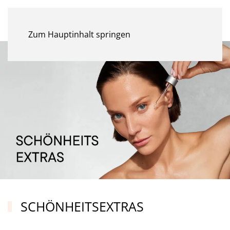
MENÜ
Zum Hauptinhalt springen
SCHÖNHEITSEXTRAS