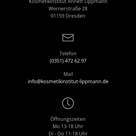
Kosmetikinstitut Annett Lippmann
Wernerstraße 28
01159 Dresden
Telefon
(0351) 472 62 97
Mail
info@kosmetikinstitut-lippmann.de
Öffnungszeiten
Mo 13-18 Uhr
Di - Do 11-18 Uhr