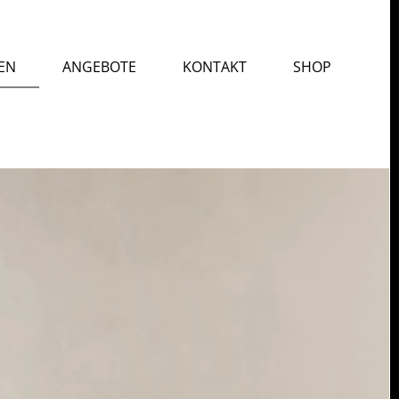
EN
ANGEBOTE
KONTAKT
SHOP