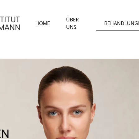
ÜBER
HOME
BEHANDLUNG
UNS