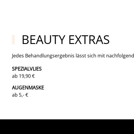
BEAUTY EXTRAS
Jedes Behandlungsergebnis lässt sich mit nachfolgend
SPEZIALVLIES
ab 19,90 €
AUGENMASKE
ab 5,- €