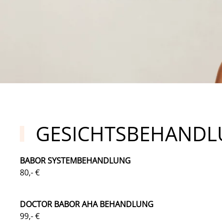
GESICHTSBEHAND
BABOR SYSTEMBEHANDLUNG
80,- €
DOCTOR BABOR AHA BEHANDLUNG
99,- €