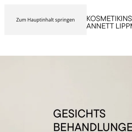
Zum Hauptinhalt springen